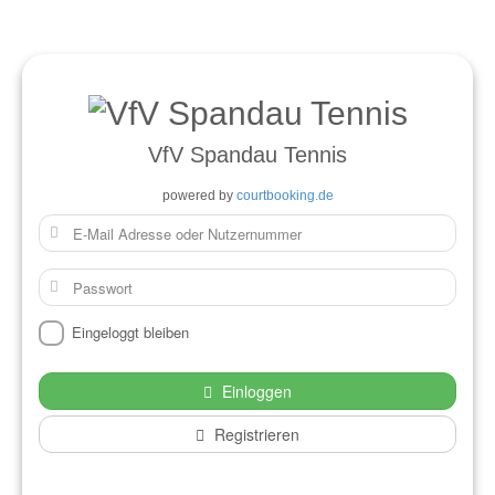
VfV Spandau Tennis
powered by
courtbooking.de
Eingeloggt bleiben
Einloggen
Registrieren