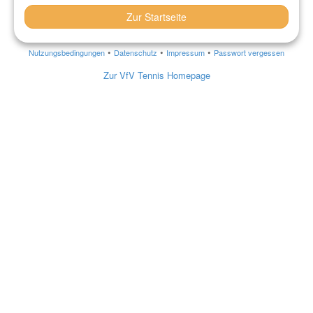
Zur Startseite
•
•
•
Nutzungsbedingungen
Datenschutz
Impressum
Passwort vergessen
Zur VfV Tennis Homepage